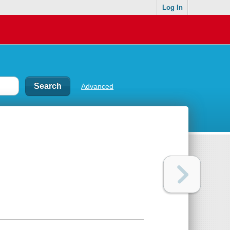
Log In
Advanced