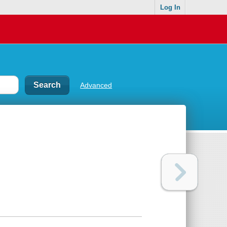
Log In
Advanced