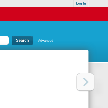
Log In
Advanced