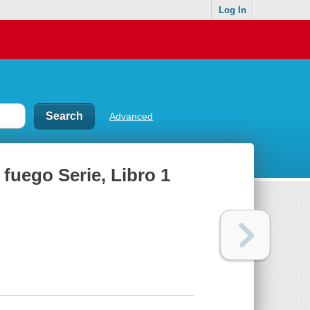
Log In
Advanced
 fuego Serie, Libro 1