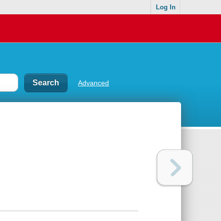
Log In
Advanced