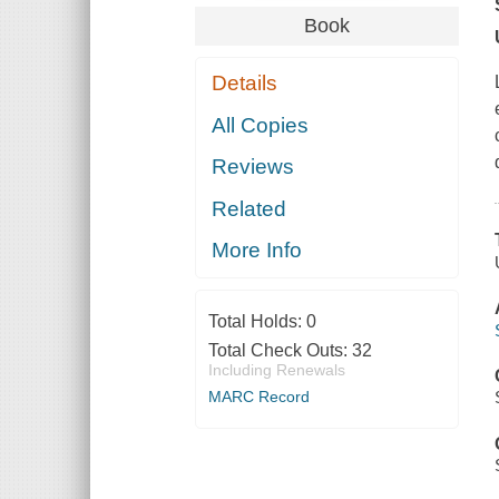
Book
Details
All Copies
Reviews
Related
More Info
Total Holds:
0
Total Check Outs:
32
Including Renewals
MARC Record