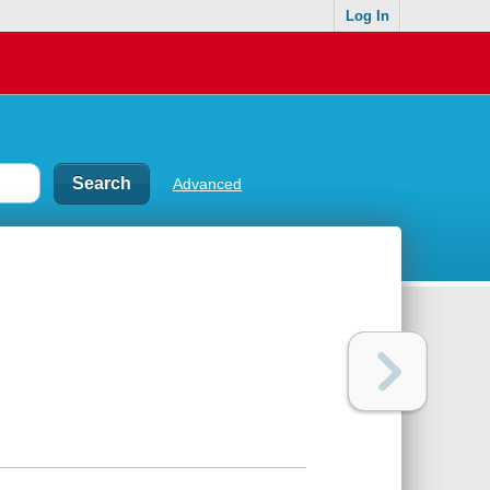
Log In
Advanced