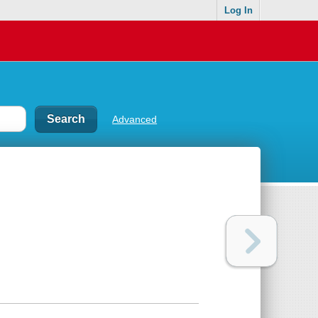
Log In
Advanced