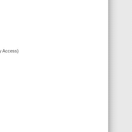
xy Access)