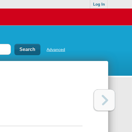
Log In
Advanced