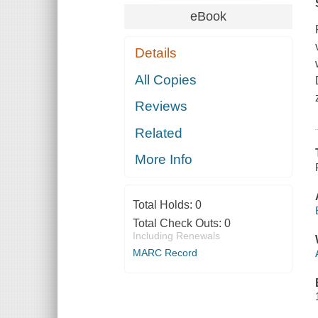
eBook
Details
All Copies
Reviews
Related
More Info
Total Holds:
0
Total Check Outs:
0
Including Renewals
MARC Record