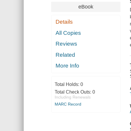
eBook
Details
All Copies
Reviews
Related
More Info
Total Holds:
0
Total Check Outs:
0
Including Renewals
MARC Record