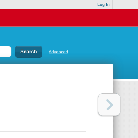
Log In
Advanced