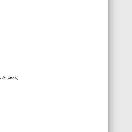
xy Access)