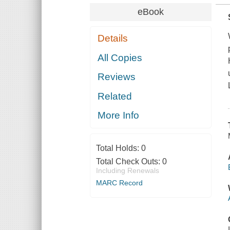
eBook
Details
All Copies
Reviews
Related
More Info
Total Holds:
0
Total Check Outs:
0
Including Renewals
MARC Record