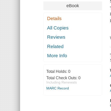
eBook
Details
All Copies
Reviews
Related
More Info
Total Holds:
0
Total Check Outs:
0
Including Renewals
MARC Record