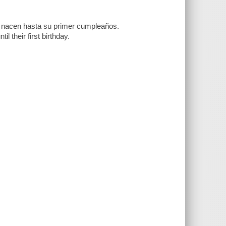
 nacen hasta su primer cumpleaños.
l their first birthday.