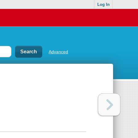
Log In
Advanced