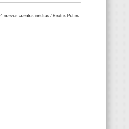
 nuevos cuentos inéditos / Beatrix Potter.